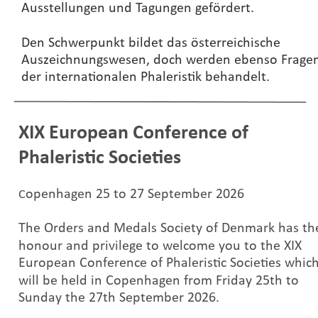
Ausstellungen und Tagungen gefördert.
Den Schwerpunkt bildet das österreichische 
Auszeichnungswesen, doch werden ebenso Fragen
der internationalen Phaleristik behandelt.
XIX European Conference of 
Phaleristic Societies
openhagen 25 to 27 September 2026
C
The Orders and Medals Society of Denmark has th
honour and privilege to welcome you to the XIX 
European Conference of Phaleristic Societies which
will be held in Copenhagen from Friday 25th to 
Sunday the 27th September 2026.