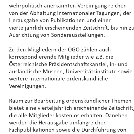
wehrpolitisch anerkannten Vereinigung reichen 
von der Abhaltung internationaler Tagungen, der 
Herausgabe von Publikationen und einer 
vierteljährlich erscheinenden Zeitschrift, bis hin zu
Ausrichtung von Sonderausstellungen.
Zu den Mitgliedern der ÖGO zählen auch 
korrespondierende Mitglieder wie z.B. die 
Österreichische Präsidentschaftskanzlei, in- und 
ausländische Museen, Universitätsinstitute sowie 
weitere internationale ordenskundliche 
Vereinigungen.
Raum zur Bearbeitung ordenskundlicher Themen 
bietet eine vierteljährlich erscheinende Zeitschrift,
die alle Mitglieder kostenlos erhalten. Daneben 
werden die Herausgabe umfangreicher 
Fachpublikationen sowie die Durchführung von 