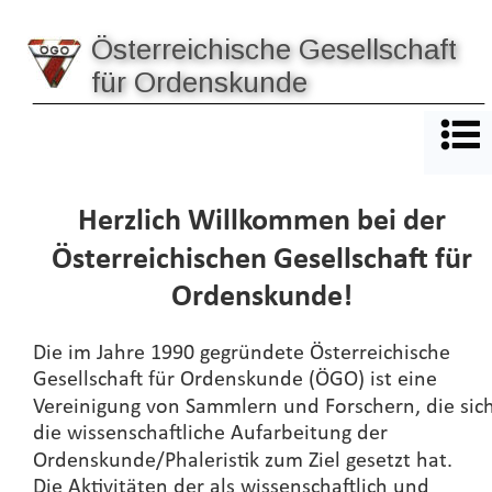
Österreichische Gesellschaft 
für Ordenskunde
Herzlich Willkommen bei der 
Österreichischen Gesellschaft für 
Ordenskunde!
Die im Jahre 1990 gegründete Österreichische 
Gesellschaft für Ordenskunde (ÖGO) ist eine 
Vereinigung von Sammlern und Forschern, die sich
die wissenschaftliche Aufarbeitung der 
Ordenskunde/Phaleristik zum Ziel gesetzt hat. 
Die Aktivitäten der als wissenschaftlich und 