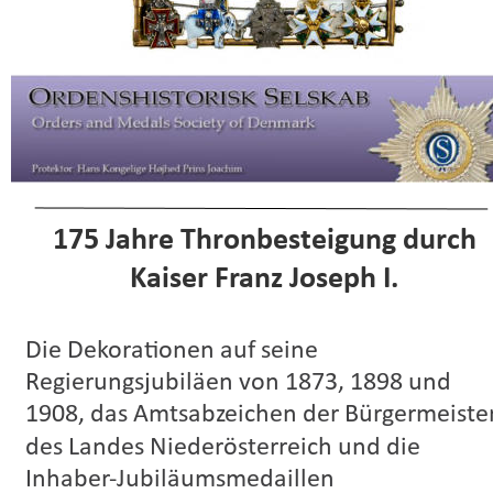
175 Jahre Thronbesteigung durch
Kaiser Franz Joseph I.
Die Dekorationen auf seine 
Regierungsjubiläen von 1873, 1898 und 
1908, das Amtsabzeichen der Bürgermeister
des Landes Niederösterreich und die 
Inhaber-Jubiläumsmedaillen