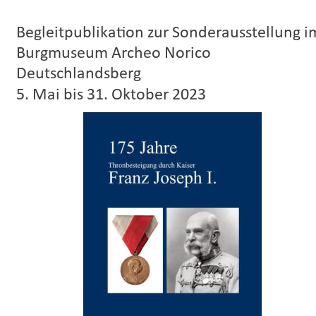
Begleitpublikation zur Sonderausstellung i
Burgmuseum Archeo Norico 
Deutschlandsberg
5. Mai bis 31. Oktober 2023