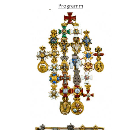
Programm