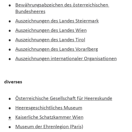
•
Bewährungsabzeichen des österreichischen 
Bundesheeres
•
Auszeichnungen des Landes Steiermark
•
Auszeichnungen des Landes Wien
•
Auszeichnungen des Landes Tirol
•
Auszeichnungen des Landes Vorarlberg
•
Auszeichnungen internationaler Organisationen
diverses
•
Österreichische Gesellschaft für Heereskunde
•
Heeresgeschichtliches Museum
•
Kaiserliche Schatzkammer Wien
•
Museum der Ehrenlegion (Paris)