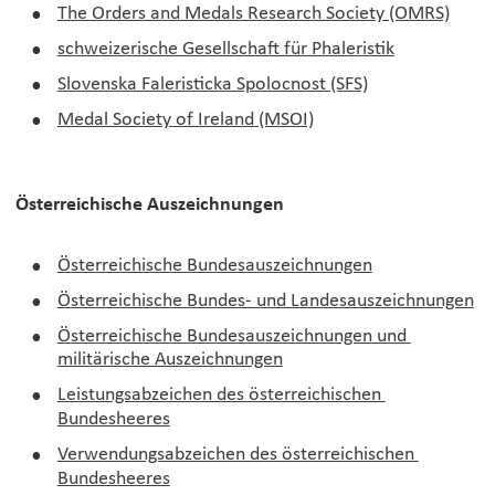
•
The Orders and Medals Research Society (OMRS)
•
schweizerische Gesellschaft für Phaleristik
•
Slovenska Faleristicka Spolocnost (SFS)
•
Medal Society of Ireland (MSOI)
Österreichische Auszeichnungen
•
Österreichische Bundesauszeichnungen
•
Österreichische Bundes- und Landesauszeichnungen
•
Österreichische Bundesauszeichnungen und 
militärische Auszeichnungen
•
Leistungsabzeichen des österreichischen 
Bundesheeres
•
Verwendungsabzeichen des österreichischen 
Bundesheeres