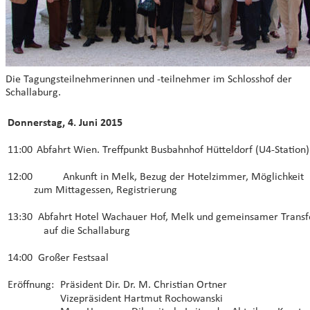
Die Tagungsteilnehmerinnen und -teilnehmer im Schlosshof der 
Schallaburg.
Donnerstag, 4. Juni 2015
11:00
 Abfahrt Wien. Treffpunkt Busbahnhof Hütteldorf (U4-Station)
12:00 
 Ankunft in Melk, Bezug der Hotelzimmer, Möglichkeit 
zum Mittagessen, Registrierung
13:30  Abfahrt Hotel Wachauer Hof, Melk und gemeinsamer Transf
auf die Schallaburg
14:00  Großer Festsaal 
Eröffnung:  
Präsident Dir. Dr. M. Christian Ortner
Vizepräsident Hartmut Rochowanski