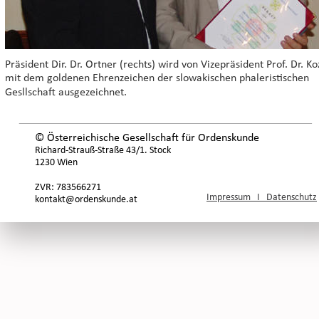
Präsident Dir. Dr. Ortner (rechts) wird von Vizepräsident Prof. Dr. Ko
mit dem goldenen Ehrenzeichen der slowakischen phaleristischen 
Gesllschaft ausgezeichnet.
© Österreichische Gesellschaft für Ordenskunde
Richard-Strauß-Straße 43/1. Stock
1230 Wien
ZVR: 783566271
Impressum   I   Datenschutz
kontakt@ordenskunde.at