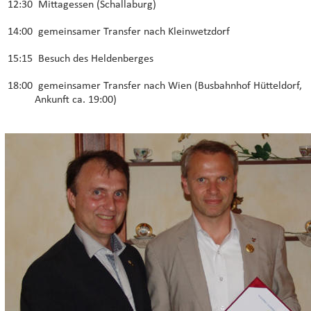
12:30  Mittagessen (Schallaburg)
14:00  gemeinsamer Transfer nach Kleinwetzdorf
15:15  Besuch des Heldenberges
18:00  gemeinsamer Transfer nach Wien (Busbahnhof Hütteldorf, 
Ankunft ca. 19:00)