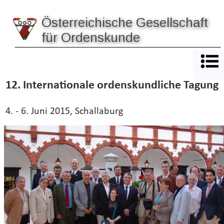
Österreichische Gesellschaft 
für Ordenskunde
12. Internationale ordenskundliche Tagung
4. - 6. Juni 2015, Schallaburg