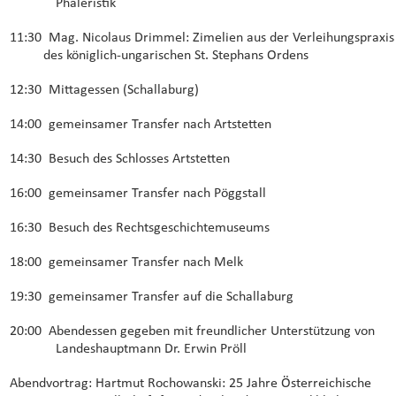
Phaleristik
11:30  Mag. Nicolaus Drimmel: Zimelien aus der Verleihungspraxis
des königlich-ungarischen St. Stephans Ordens
12:30  Mittagessen (Schallaburg)
14:00  gemeinsamer Transfer nach Artstetten
14:30  Besuch des Schlosses Artstetten
16:00  gemeinsamer Transfer nach Pöggstall
16:30  Besuch des Rechtsgeschichtemuseums
18:00  gemeinsamer Transfer nach Melk
19:30  gemeinsamer Transfer auf die Schallaburg
20:00  Abendessen gegeben mit freundlicher Unterstützung von 
Landeshauptmann Dr. Erwin Pröll
Abendvortrag: Hartmut Rochowanski: 25 Jahre Österreichische 